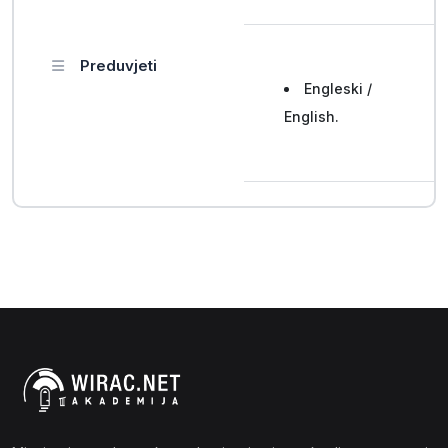
Preduvjeti
Engleski /
English.