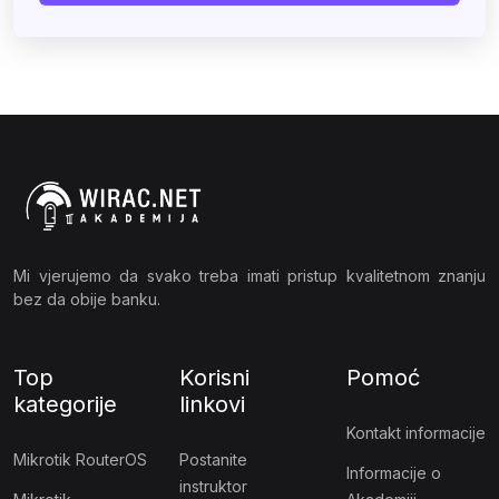
Mi vjerujemo da svako treba imati pristup kvalitetnom znanju
bez da obije banku.
Top
Korisni
Pomoć
kategorije
linkovi
Kontakt informacije
Mikrotik RouterOS
Postanite
Informacije o
instruktor